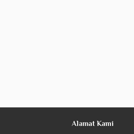
Alamat Kami