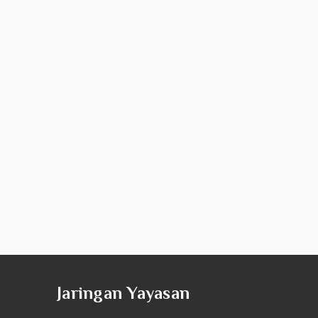
Jaringan Yayasan