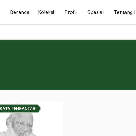
Beranda
Koleksi
Profil
Spesial
Tentang 
 KATA PENGANTAR