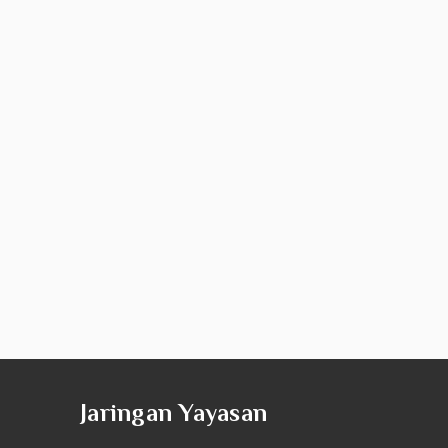
Jaringan Yayasan