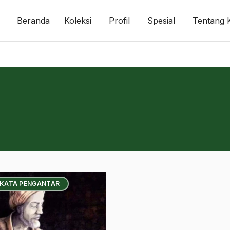
Beranda
Koleksi
Profil
Spesial
Tentang 
 KATA PENGANTAR