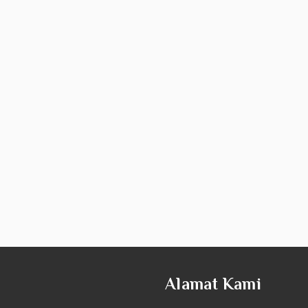
Alamat Kami