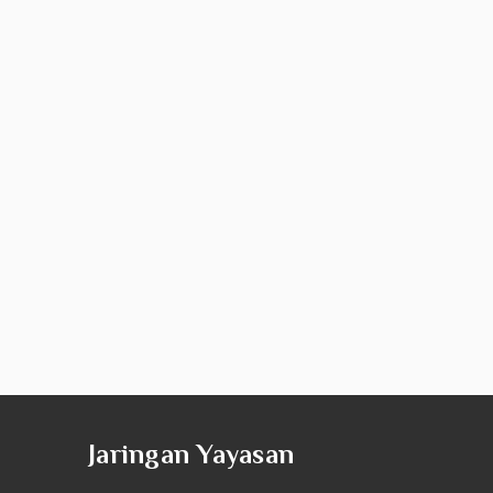
Jaringan Yayasan