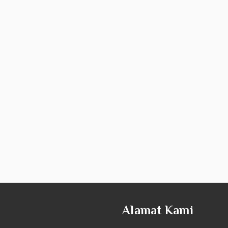
Alamat Kami