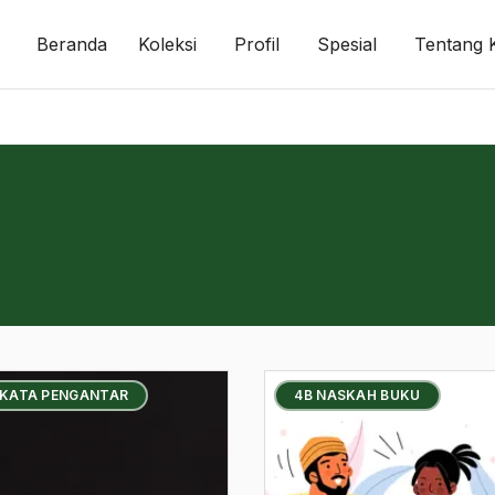
Beranda
Koleksi
Profil
Spesial
Tentang 
 KATA PENGANTAR
4B NASKAH BUKU