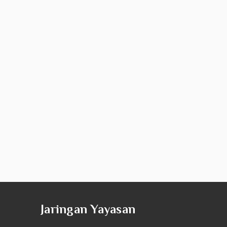
Jaringan Yayasan