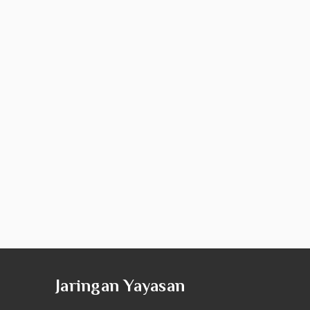
Jaringan Yayasan