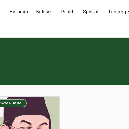
Beranda
Koleksi
Profil
Spesial
Tentang 
WAWANCARA