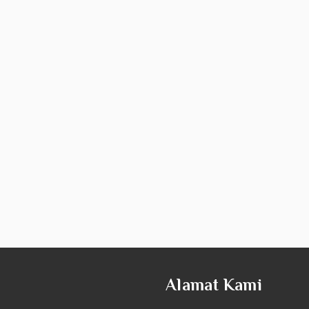
Alamat Kami