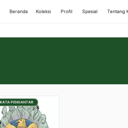
Beranda
Koleksi
Profil
Spesial
Tentang 
 KATA PENGANTAR