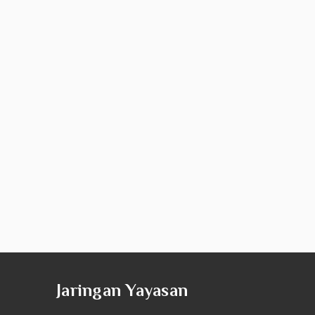
Jaringan Yayasan