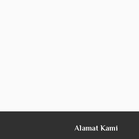
Alamat Kami