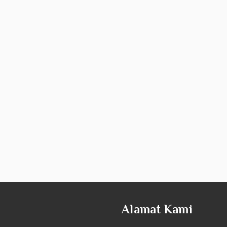
Alamat Kami