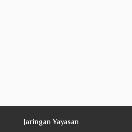
Jaringan Yayasan