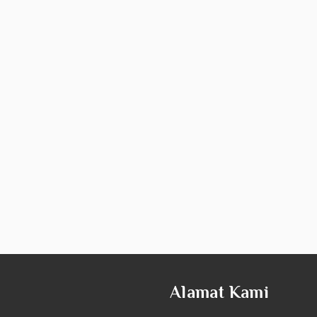
Alamat Kami