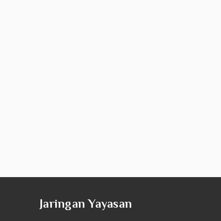
Jaringan Yayasan