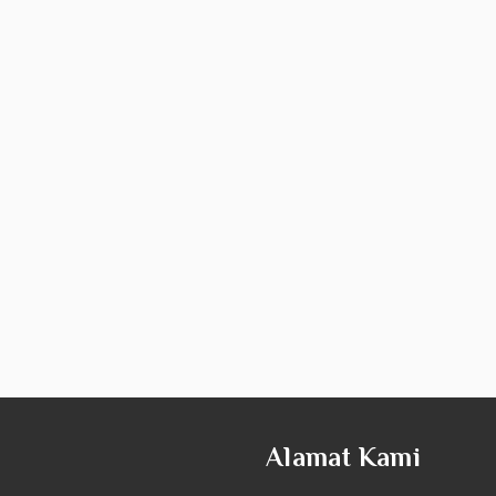
Alamat Kami