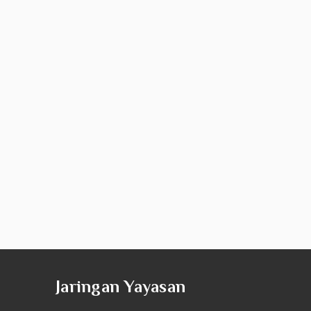
Jaringan Yayasan