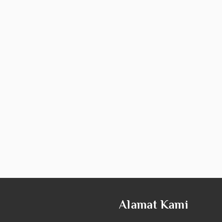
Alamat Kami