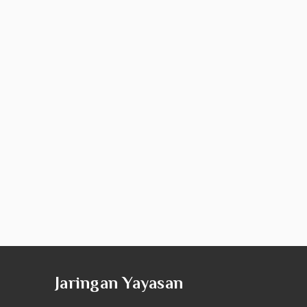
Jaringan Yayasan