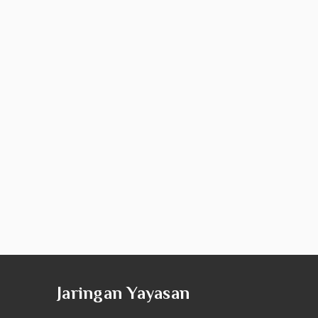
Jaringan Yayasan