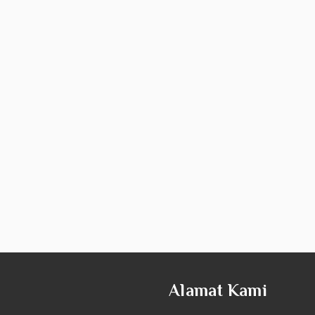
Alamat Kami