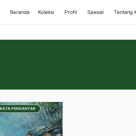
Beranda
Koleksi
Profil
Spesial
Tentang 
 KATA PENGANTAR