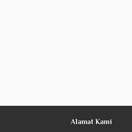
Alamat Kami