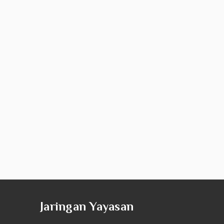
Jaringan Yayasan