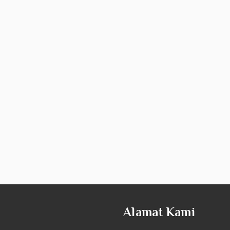
Alamat Kami