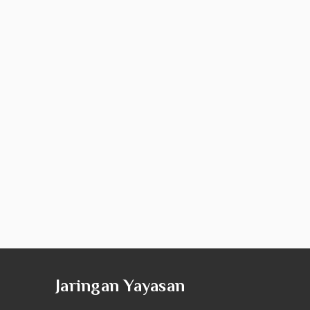
Jaringan Yayasan