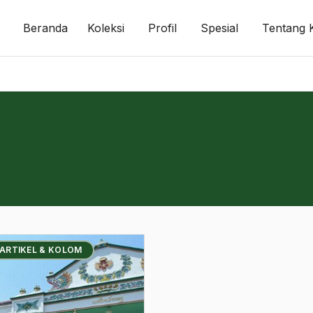
Beranda
Koleksi
Profil
Spesial
Tentang 
 ARTIKEL & KOLOM