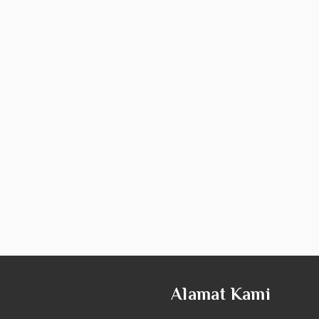
Alamat Kami