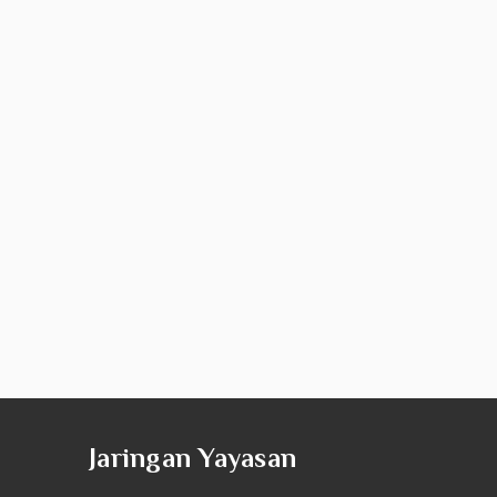
Jaringan Yayasan