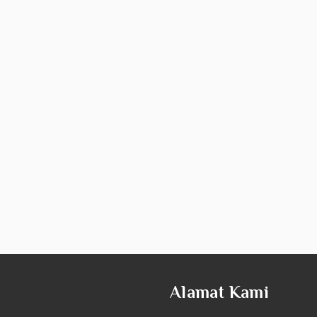
Alamat Kami