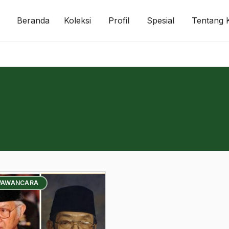
Beranda
Koleksi
Profil
Spesial
Tentang 
WAWANCARA