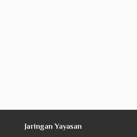
Jaringan Yayasan