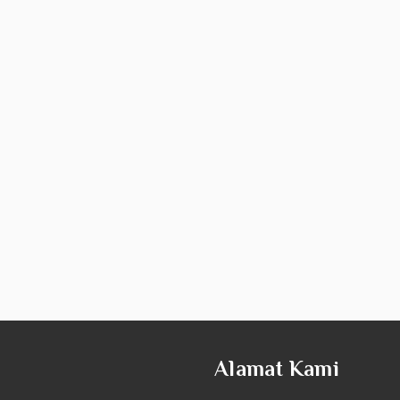
Alamat Kami