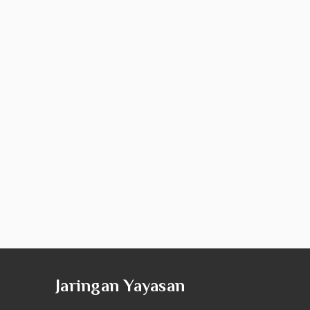
Jaringan Yayasan