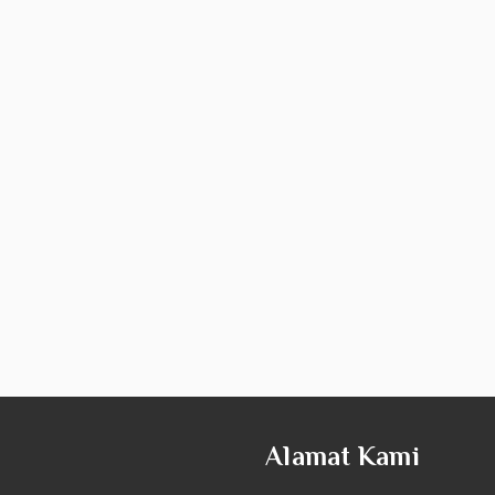
Alamat Kami