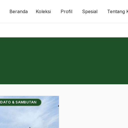
Beranda
Koleksi
Profil
Spesial
Tentang 
PIDATO & SAMBUTAN