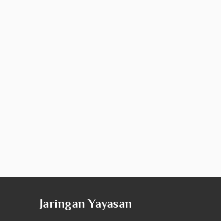
Jaringan Yayasan