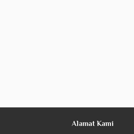
Alamat Kami