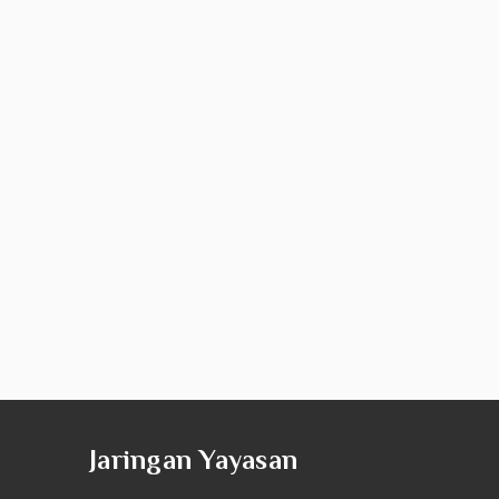
Jaringan Yayasan