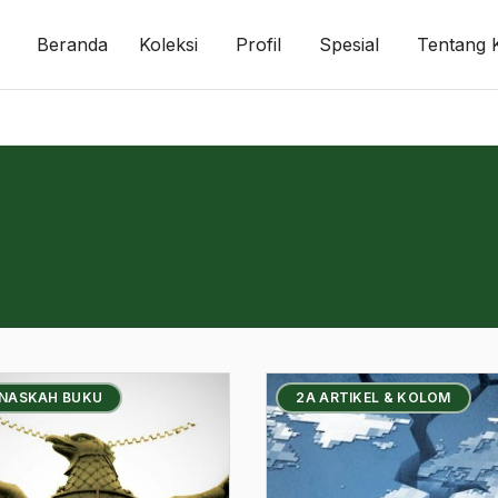
Beranda
Koleksi
Profil
Spesial
Tentang 
 NASKAH BUKU
2A ARTIKEL & KOLOM