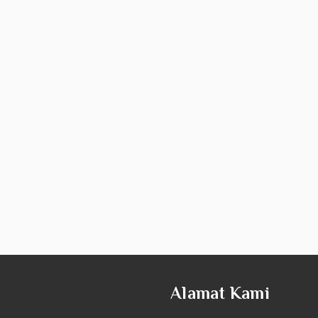
Alamat Kami