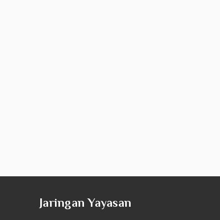
Jaringan Yayasan