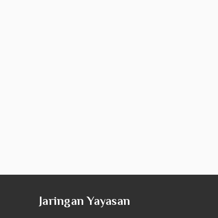
Jaringan Yayasan