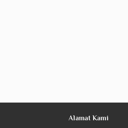
Alamat Kami