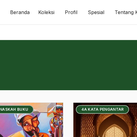
Beranda
Koleksi
Profil
Spesial
Tentang 
 NASKAH BUKU
4A KATA PENGANTAR