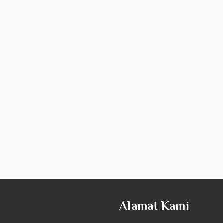
Alamat Kami