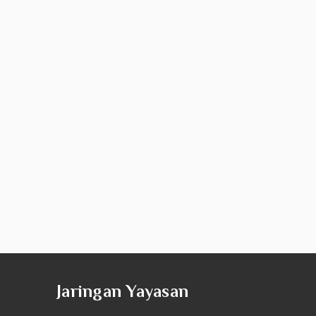
Jaringan Yayasan