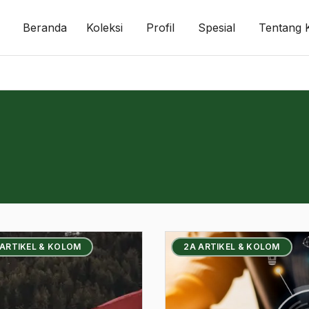
Beranda
Koleksi
Profil
Spesial
Tentang 
 ARTIKEL & KOLOM
2A ARTIKEL & KOLOM