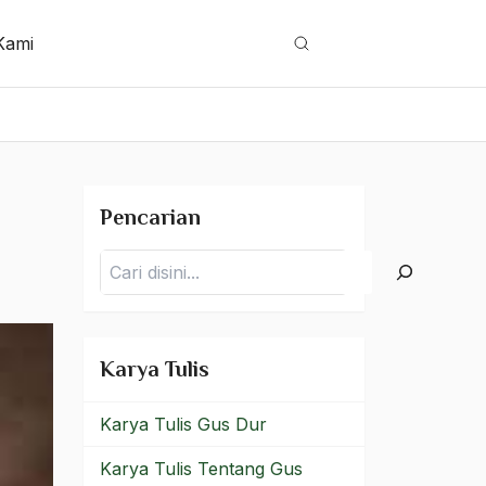
Kami
Cari
Pencarian
Pencarian
Karya Tulis
Karya Tulis Gus Dur
Karya Tulis Tentang Gus