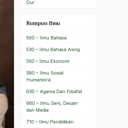
Dur
Rumpun Ilmu
500 – Ilmu Bahasa
530 – Ilmu Bahasa Asing
550 – Ilmu Ekonomi
580 – Ilmu Sosial
Humaniora
630 – Agama Dan Filsafat
660 – Ilmu Seni, Desain
dan Media
710 – Ilmu Pendidikan