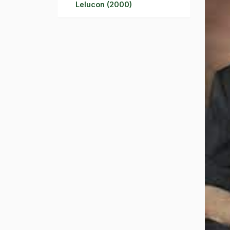
Lelucon (2000)