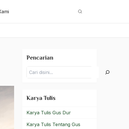
Kami
Cari
Pencarian
Pencarian
Karya Tulis
Karya Tulis Gus Dur
Karya Tulis Tentang Gus